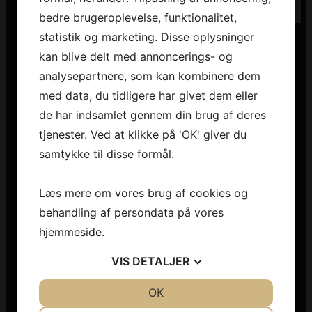
bedre brugeroplevelse, funktionalitet,
statistik og marketing. Disse oplysninger
kan blive delt med annoncerings- og
analysepartnere, som kan kombinere dem
med data, du tidligere har givet dem eller
de har indsamlet gennem din brug af deres
tjenester. Ved at klikke på 'OK' giver du
samtykke til disse formål.
Læs mere om vores brug af cookies og
behandling af persondata på vores
hjemmeside.
VIS
DETALJER
JA
NEJ
OK
JA
NEJ