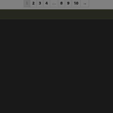
1
2
3
4
…
8
9
10
→